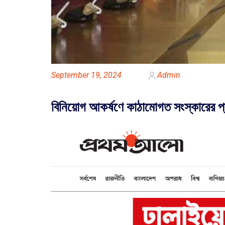
September 19, 2024
Admin
বিনিয়োগ আকর্ষণে কাঠামোগত সংস্কারের প্