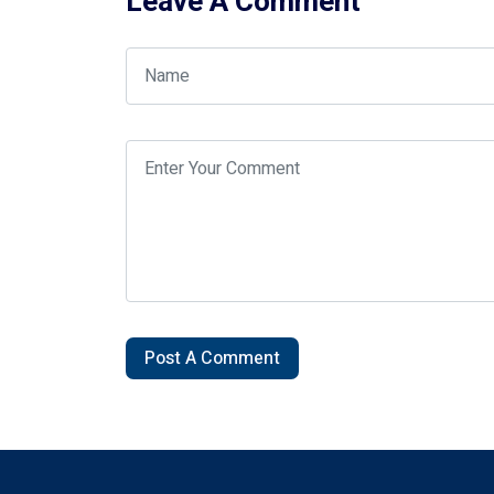
Leave A Comment
Post A Comment