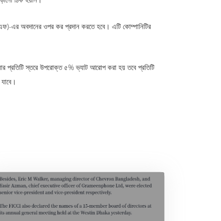
উপিপিএফ)-এর অবদানের ওপর কর প্রদান করতে হবে। এটি কোম্পানিটির
ব্যবসার প্রতিটি স্তরে উপরোক্ত ৫% ভ্যাট আরোপ করা হয় তবে প্রতিটি
ে যাবে।