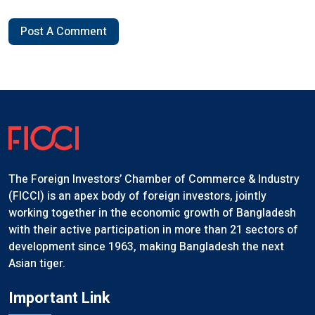
Post A Comment
The Foreign Investors’ Chamber of Commerce & Industry
(FICCI) is an apex body of foreign investors, jointly
working together in the economic growth of Bangladesh
with their active participation in more than 21 sectors of
development since 1963, making Bangladesh the next
Asian tiger.
Important Link