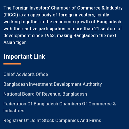
The Foreign Investors’ Chamber of Commerce & Industry
(FICCI) is an apex body of foreign investors, jointly
working together in the economic growth of Bangladesh
with their active participation in more than 21 sectors of
development since 1963, making Bangladesh the next
Asian tiger.
Important Link
Chief Advisor's Office
Bangladesh Investment Development Authority
National Board Of Revenue, Bangladesh
Federation Of Bangladesh Chambers Of Commerce &
Industries
Registrar Of Joint Stock Companies And Firms