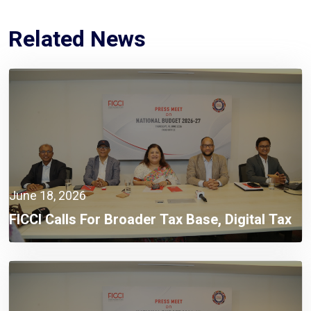
Related News
June 18, 2026
FICCI Calls For Broader Tax Base, Digital Tax
Administration, And Competitive Investment
Climate