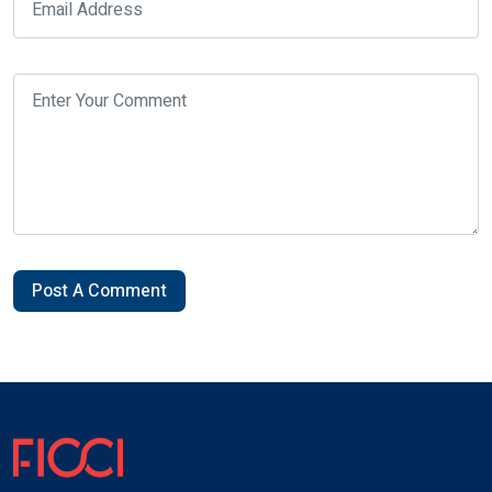
Post A Comment