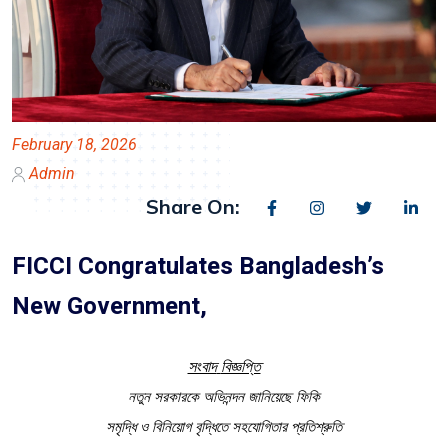
February 18, 2026
Admin
Share On:
FICCI Congratulates Bangladesh’s
New Government,
সংবাদ
বিজ্ঞপ্তি
নতুন সরকারকে অভিনন্দন জানিয়েছে ফিকি
সমৃদ্ধি ও বিনিয়োগ বৃদ্ধিতে সহযোগিতার প্রতিশ্রুতি