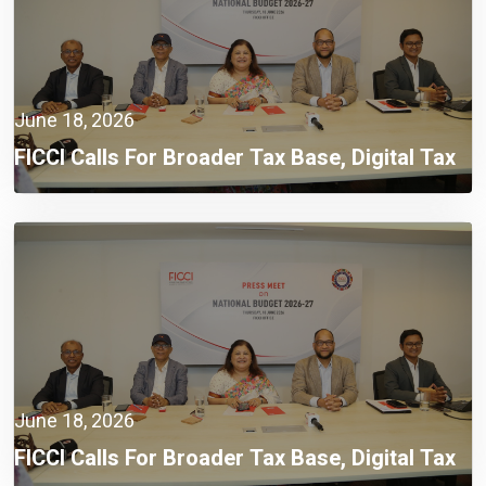
June 18, 2026
FICCI Calls For Broader Tax Base, Digital Tax
Administration, And Competitive Investment
Climate
June 18, 2026
FICCI Calls For Broader Tax Base, Digital Tax