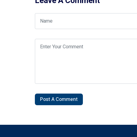
Leave A Comment
Post A Comment