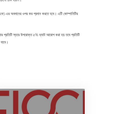
উপিপিএফ)-এর অবদানের ওপর কর প্রদান করতে হবে। এটি কোম্পানিটির
ব্যবসার প্রতিটি স্তরে উপরোক্ত ৫% ভ্যাট আরোপ করা হয় তবে প্রতিটি
ে যাবে।